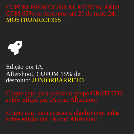
CUPOM PROMOCIONAL MOSTRUÁRIO
COM 65% de desconto, até 20 de maio 24:
MOSTRUARIOF365
Edição por IA,
Aftershoot, CUPOM 15% de
desconto:
JUNIORBARRETO
Clique aqui para acessar o grupo GRATUITO
sobre edição por IA com Aftershoot
Clique aqui para acessar a playlist com aulas
sobre edição por IA com Aftershoot