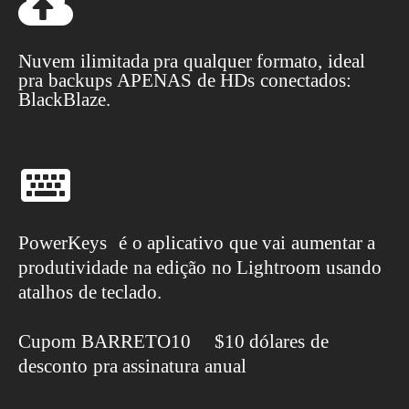
Nuvem ilimitada pra qualquer formato, ideal
pra backups APENAS de HDs conectados:
BlackBlaze.
PowerKeys é o aplicativo que vai aumentar a
produtividade na edição no Lightroom usando
atalhos de teclado.
Cupom BARRETO10 $10 dólares de
desconto pra assinatura anual