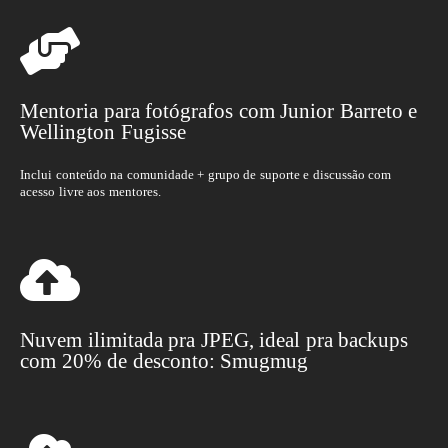
Mentoria para fotógrafos com Junior Barreto e
Wellington Fugisse
Inclui conteúdo na comunidade + grupo de suporte e discussão com
acesso livre aos mentores.
Nuvem ilimitada pra JPEG, ideal pra backups
com 20% de desconto: Smugmug