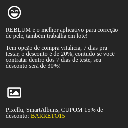
REBLUM é o melhor aplicativo para correção
de pele, também trabalha em lote!
Tem opção de compra vitalicia, 7 dias pra
testar, o desconto é de 20%, contudo se você
contratar dentro dos 7 dias de teste, seu
desconto será de 30%!
Pixellu, SmartAlbuns, CUPOM 15% de
desconto:
BARRETO15