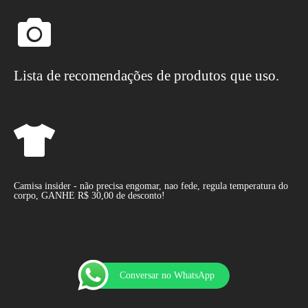
Lista de recomendações de produtos que uso.
Camisa insider - não precisa engomar, nao fede, regula temperatura do
corpo, GANHE R$ 30,00 de desconto!
Conversar no WhatsApp