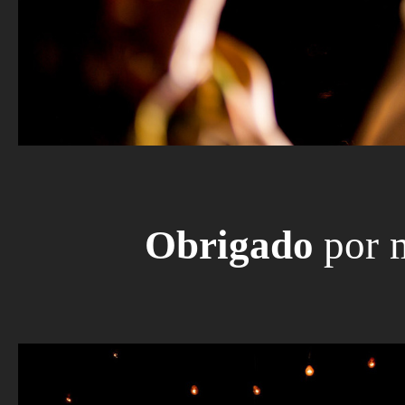
Obrigado
por 