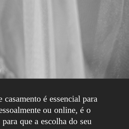
de casamento é essencial para
essoalmente ou online, é o
 para que a escolha do seu