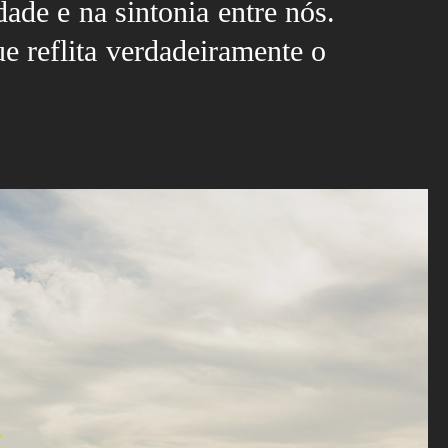
ade e na sintonia entre nós.
 reflita verdadeiramente o