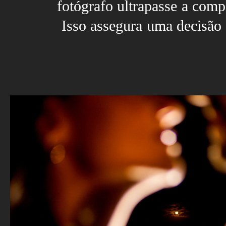
fotógrafo ultrapasse a comp
Isso assegura uma decisão