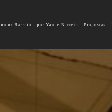
Junior Barreto
por Yanne Barreto
Propostas