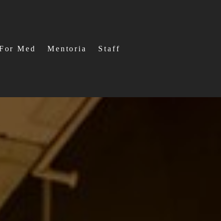
For Med
Mentoria
Staff