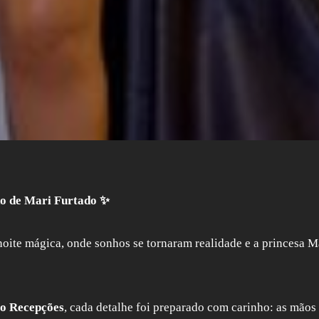
do de Mari Furtado ✨
ite mágica, onde sonhos se tornaram realidade e a princesa M
o Recepções
, cada detalhe foi preparado com carinho: as mãos 