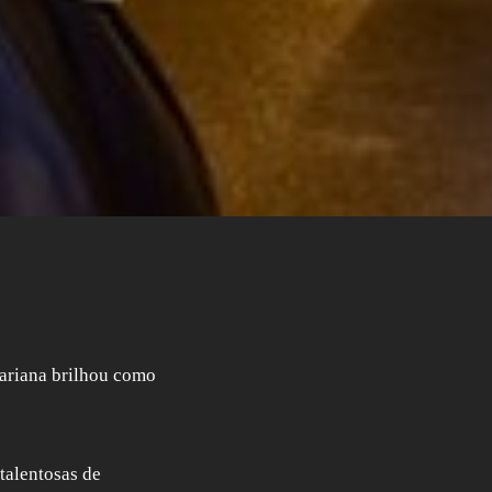
ariana brilhou como
talentosas de