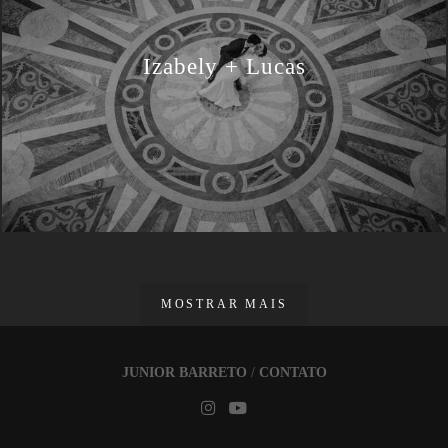
Izabely + Lucas
MOSTRAR MAIS
JUNIOR BARRETO
/
CONTATO