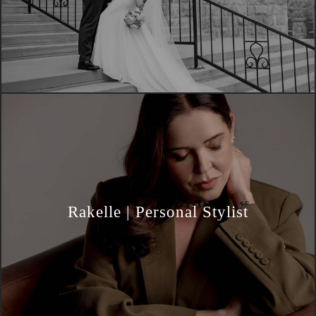
Rakelle | Personal Stylist