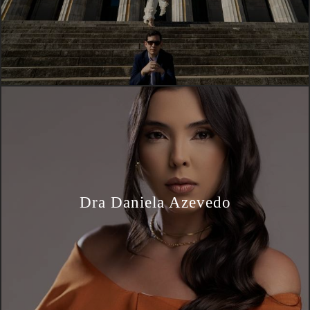
Dra Daniela Azevedo