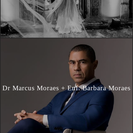
Dr Marcus Moraes + Enf. Barbara Moraes