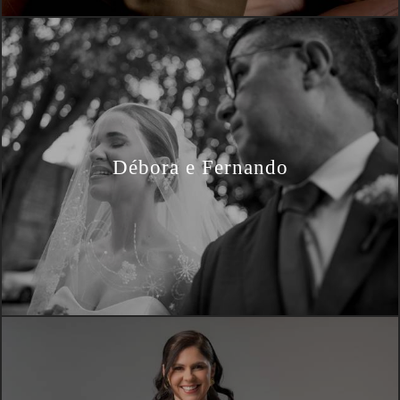
Débora e Fernando