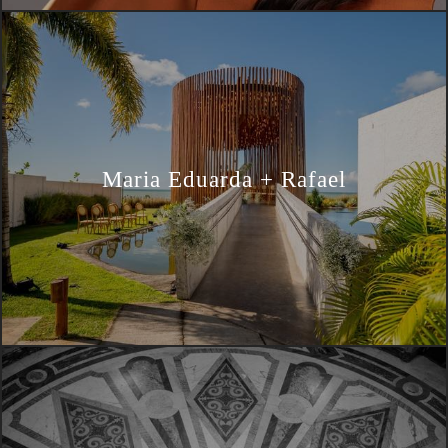
Maria Eduarda + Rafael