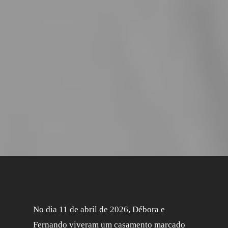
No dia 11 de abril de 2026, Débora e
Fernando viveram um casamento marcado