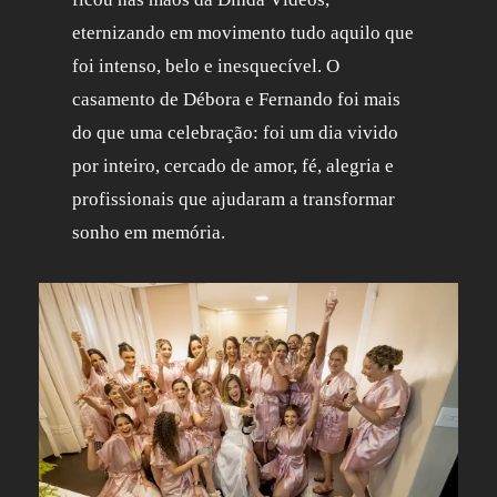
eternizando em movimento tudo aquilo que
foi intenso, belo e inesquecível. O
casamento de Débora e Fernando foi mais
do que uma celebração: foi um dia vivido
por inteiro, cercado de amor, fé, alegria e
profissionais que ajudaram a transformar
sonho em memória.