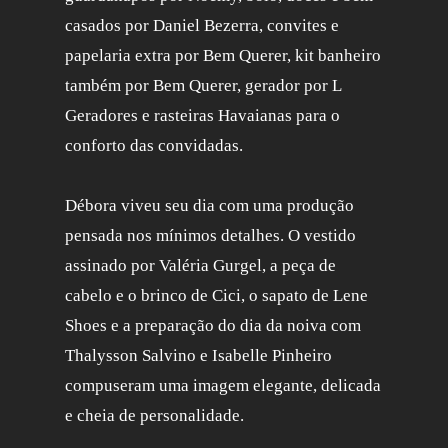
casados por Daniel Bezerra, convites e
papelaria extra por Bem Querer, kit banheiro
também por Bem Querer, gerador por L
Geradores e rasteiras Havaianas para o
conforto das convidadas.
Débora viveu seu dia com uma produção
pensada nos mínimos detalhes. O vestido
assinado por Valéria Gurgel, a peça de
cabelo e o brinco de Cici, o sapato de Lene
Shoes e a preparação do dia da noiva com
Thalysson Salvino e Isabelle Pinheiro
compuseram uma imagem elegante, delicada
e cheia de personalidade.