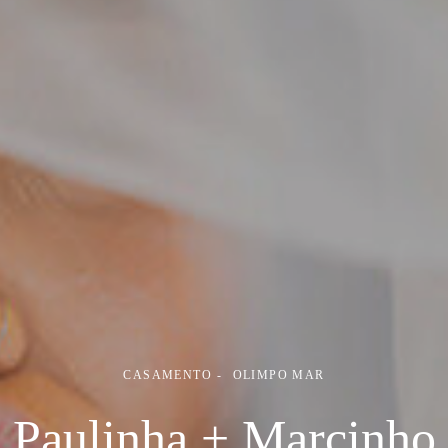
CASAMENTO
OLIMPO MAR
Paulinha + Marcinho