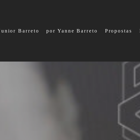
Junior Barreto
por Yanne Barreto
Propostas