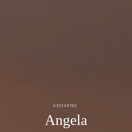
GESTANTES
Angela