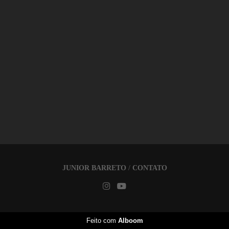
JUNIOR BARRETO
/
CONTATO
Feito com
Alboom