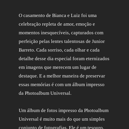
O casamento de Bianca e Luiz foi uma
celebração repleta de amor, emoção e
momentos inesquecíveis, capturados com
perfeição pelas lentes talentosas de Junior
Barreto. Cada sorriso, cada olhar e cada
detalhe desse dia especial foram eternizados
em imagens que merecem um lugar de
destaque. E a melhor maneira de preservar
essas memórias é com um álbum impresso
da Photoalbum Universal.
Um álbum de fotos impresso da Photoalbum
Universal é muito mais do que um simples
conjunto de fotografias. Ele é um tesouro,