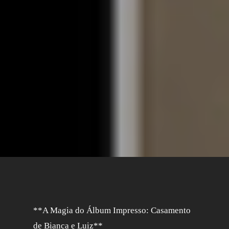
**A Magia do Álbum Impresso: Casamento
de Bianca e Luiz**