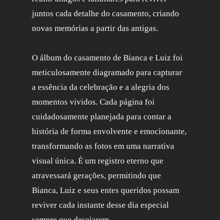
juntos cada detalhe do casamento, criando
novas memórias a partir das antigas.
O álbum do casamento de Bianca e Luiz foi
meticulosamente diagramado para capturar
a essência da celebração e a alegria dos
momentos vividos. Cada página foi
cuidadosamente planejada para contar a
história de forma envolvente e emocionante,
transformando as fotos em uma narrativa
visual única. É um registro eterno que
atravessará gerações, permitindo que
Bianca, Luiz e seus entes queridos possam
reviver cada instante desse dia especial
sempre que desejarem.