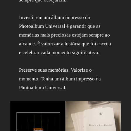
Investir em um álbum impresso da
Photoalbum Universal é garantir que as
memórias mais preciosas estejam sempre ao
alcance. É valorizar a história que foi escrita
e celebrar cada momento significativo.
Preserve suas memórias. Valorize o
momento. Tenha um álbum impresso da
Photoalbum Universal.