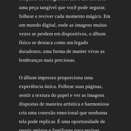
uma peça tangível que você pode segurar,
folhear e reviver cada momento mágico. Em
um mundo digital, onde as imagens muitas
vezes se perdem em dispositivos, o álbum
físico se destaca como um legado
duradouro, uma forma de manter vivas as
lembranças mais preciosas.
O álbum impresso proporciona uma
experiência única. Folhear suas páginas,
sentir a textura do papel e ver as imagens
dispostas de maneira artística e harmoniosa
cria uma conexão emocional que nenhuma
tela pode replicar. É uma oportunidade de
reunir amigos e familiares para reviver