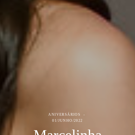
ANIVERSÁRIOS
01/JUNHO/2022