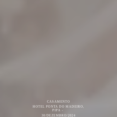
CASAMENTO
HOTEL PONTA DO MADEIRO,
PIPA
30/DEZEMBRO/2024