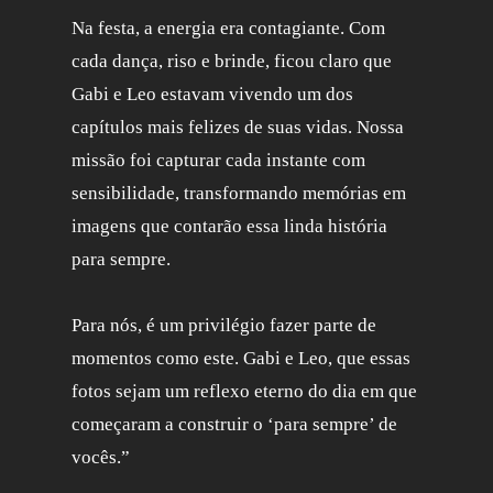
Na festa, a energia era contagiante. Com
cada dança, riso e brinde, ficou claro que
Gabi e Leo estavam vivendo um dos
capítulos mais felizes de suas vidas. Nossa
missão foi capturar cada instante com
sensibilidade, transformando memórias em
imagens que contarão essa linda história
para sempre.
Para nós, é um privilégio fazer parte de
momentos como este. Gabi e Leo, que essas
fotos sejam um reflexo eterno do dia em que
começaram a construir o ‘para sempre’ de
vocês.”