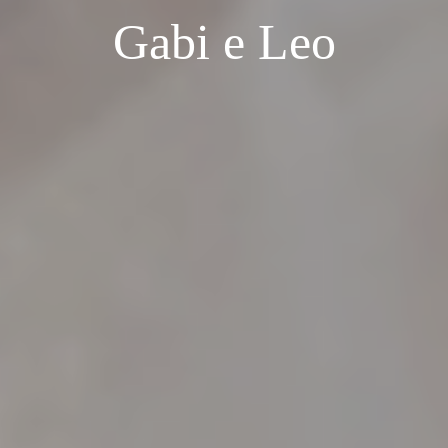
Gabi e Leo