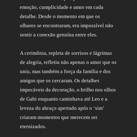
emoção, cumplicidade e amor em cada
detalhe. Desde o momento em que os
olhares se encontraram, era impossível não
sentir a conexão genuína entre eles.
A cerimônia, repleta de sorrisos e lágrimas
de alegria, refletiu não apenas o amor que os
uniu, mas também a força da família e dos
amigos que os cercaram. Os detalhes
impecáveis da decoração, o brilho nos olhos
de Gabi enquanto caminhava até Leo e a
leveza do abraço apertado após o ‘sim’
criaram momentos que merecem ser
eternizados.