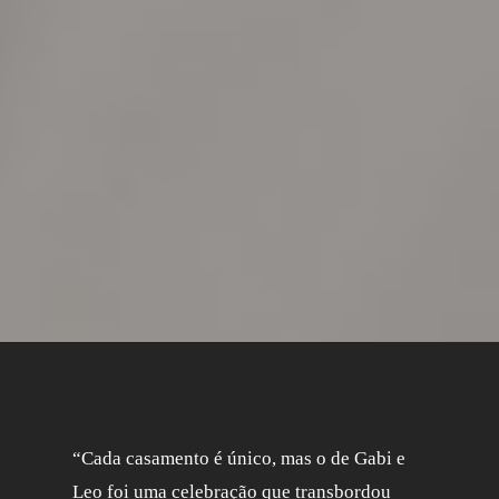
“Cada casamento é único, mas o de Gabi e
Leo foi uma celebração que transbordou