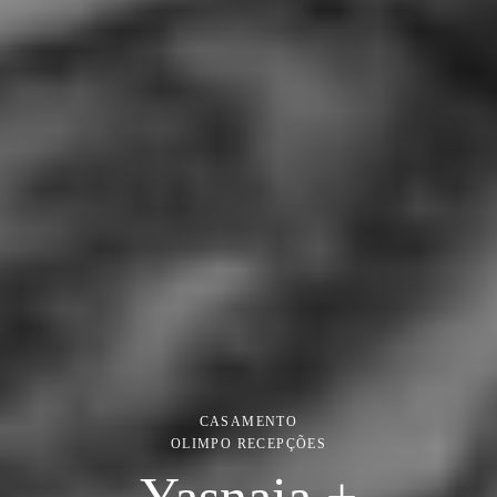
CASAMENTO
OLIMPO RECEPÇÕES