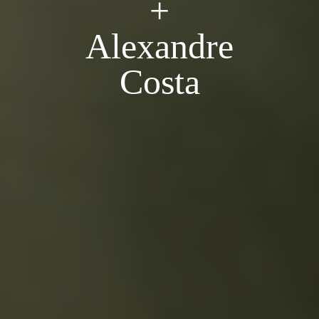
+
Alexandre
Costa