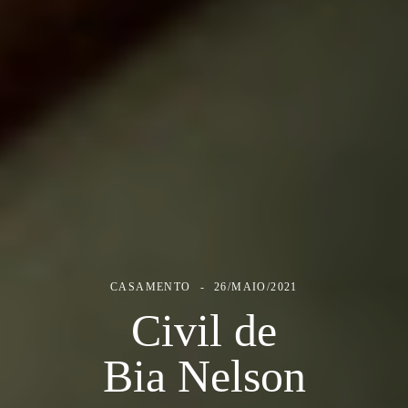
CASAMENTO
26/MAIO/2021
Civil de
Bia Nelson