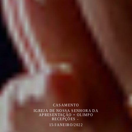
CASAMENTO
IGREJA DE NOSSA SENHORA DA
APRESENTAÇÃO + OLIMPO
RECEPÇÕES
15/JANEIRO/2022