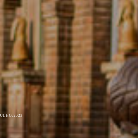
JULHO/2023