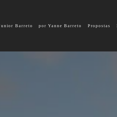
Junior Barreto
por Yanne Barreto
Propostas