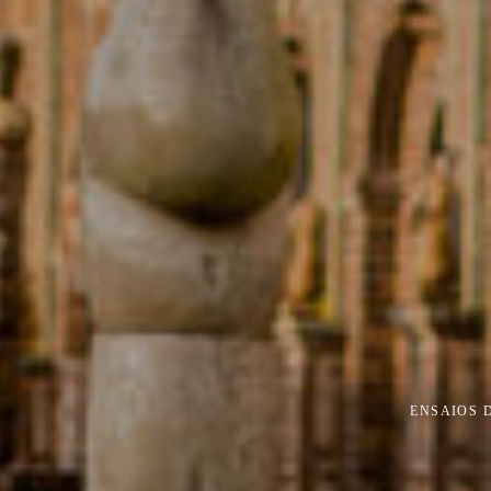
ENSAIOS 