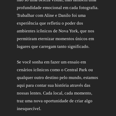
profundidade emocional em cada fotografia.
Trabalhar com Aline e Danilo foi uma
experiência que refletiu o poder dos
ambientes icônicos de Nova York, que nos
permitiram eternizar momentos únicos em
lugares que carregam tanto significado.
Se você sonha em fazer um ensaio em
cenários icônicos como o Central Park ou
qualquer outro destino pelo mundo, estamos
aqui para contar sua história através das
nossas lentes. Cada local, cada momento,
traz uma nova oportunidade de criar algo
inesquecível.