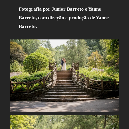
Fotografia por Junior Barreto e Yanne
Barreto, com direção e produção de Yanne
Barreto.