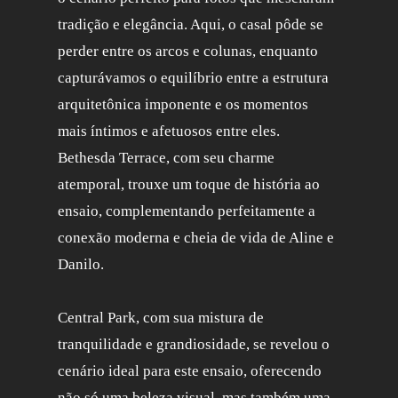
tradição e elegância. Aqui, o casal pôde se
perder entre os arcos e colunas, enquanto
capturávamos o equilíbrio entre a estrutura
arquitetônica imponente e os momentos
mais íntimos e afetuosos entre eles.
Bethesda Terrace, com seu charme
atemporal, trouxe um toque de história ao
ensaio, complementando perfeitamente a
conexão moderna e cheia de vida de Aline e
Danilo.
Central Park, com sua mistura de
tranquilidade e grandiosidade, se revelou o
cenário ideal para este ensaio, oferecendo
não só uma beleza visual, mas também uma