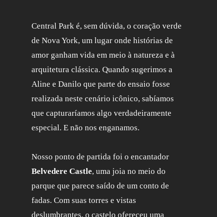
Central Park é, sem dúvida, o coração verde
de Nova York, um lugar onde histórias de
amor ganham vida em meio à natureza e à
arquitetura clássica. Quando sugerimos a
Aline e Danilo que parte do ensaio fosse
realizada neste cenário icônico, sabíamos
que capturaríamos algo verdadeiramente
especial. E não nos enganamos.
Nosso ponto de partida foi o encantador
Belvedere Castle
, uma joia no meio do
parque que parece saído de um conto de
fadas. Com suas torres e vistas
deslumbrantes, o castelo ofereceu uma