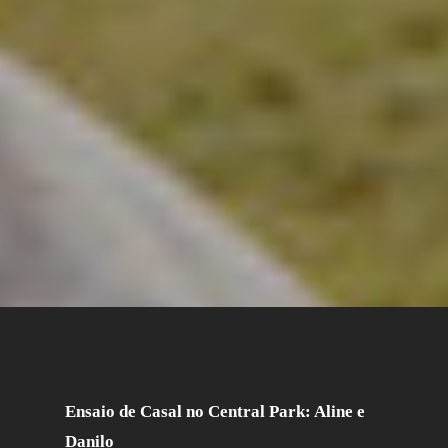
Ensaio de Casal no Central Park: Aline e
Danilo