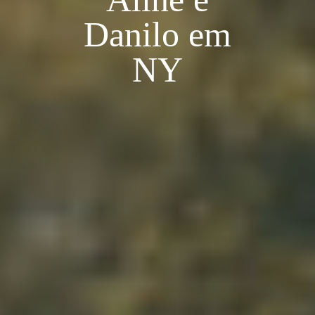
Danilo em
NY