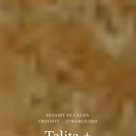
ENSAIOS DE CASAIS
CROSSFIT
27/MARÇO/2018