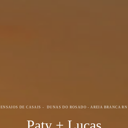
ENSAIOS DE CASAIS
DUNAS DO ROSADO - AREIA BRANCA RN
Paty + Lucas