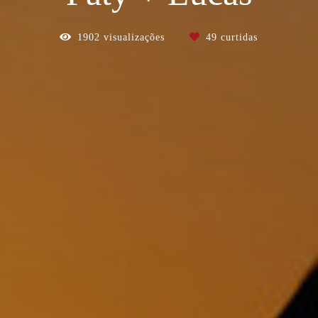
1902
visualizações
49
curtidas