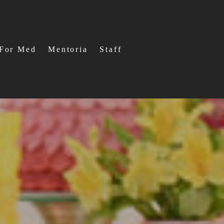
For Med
Mentoria
Staff