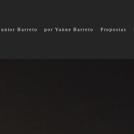
Junior Barreto
por Yanne Barreto
Propostas