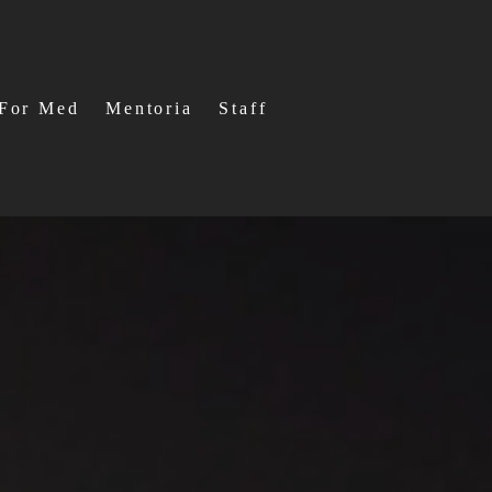
For Med
Mentoria
Staff