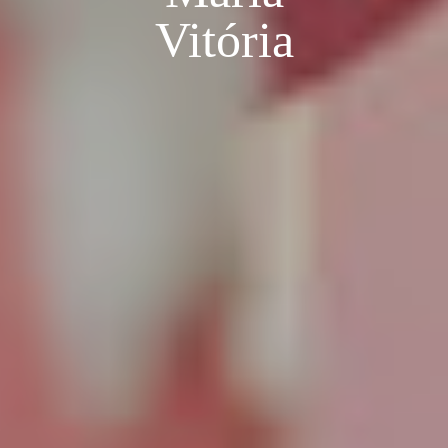
Vitória