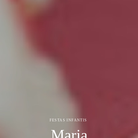
FESTAS INFANTIS
Maria