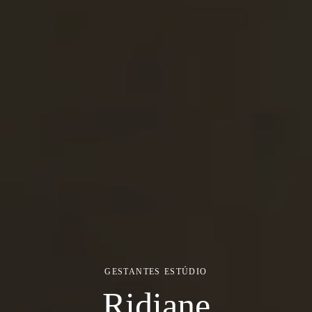
GESTANTES
ESTÚDIO
Ridiane