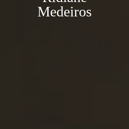
Medeiros