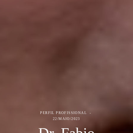
PERFIL PROFISSIONAL
22/MAIO/2023