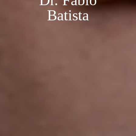
Dr. Fabio
Batista