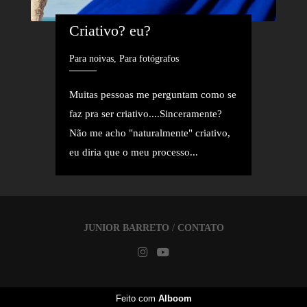
Criativo? eu?
Para noivas, Para fotógrafos
Muitas pessoas me perguntam como se
faz pra ser criativo....Sinceramente?
Não me acho "naturalmente" criativo,
eu diria que o meu processo...
JUNIOR BARRETO
/
CONTATO
Feito com
Alboom