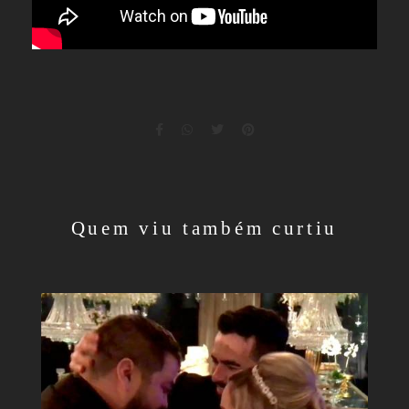
Quem viu também curtiu