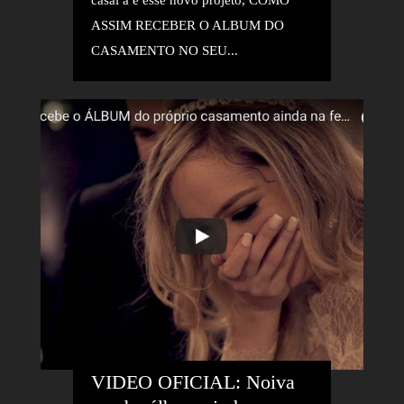
ASSIM RECEBER O ALBUM DO
CASAMENTO NO SEU...
VIDEO OFICIAL: Noiva 