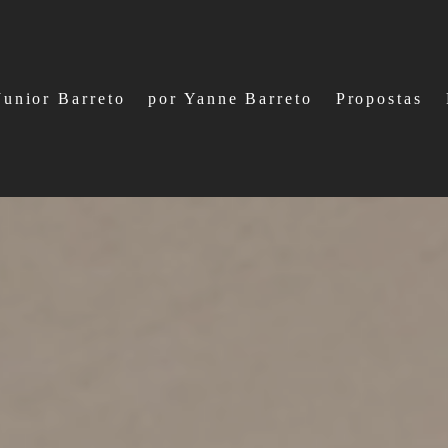
Junior Barreto
por Yanne Barreto
Propostas