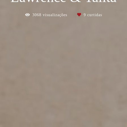
3068
visualizações
9
curtidas