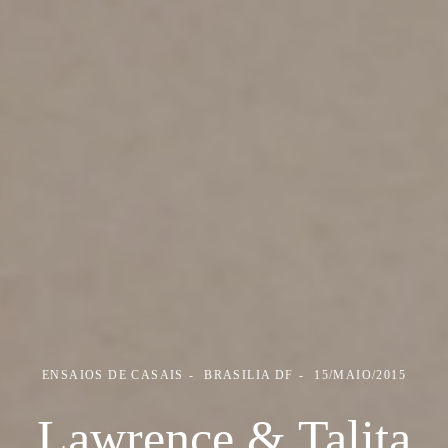
ENSAIOS DE CASAIS
BRASILIA DF
15/MAIO/2015
Lawrence & Talita