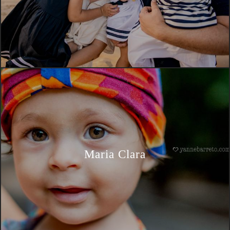
Maria Clara