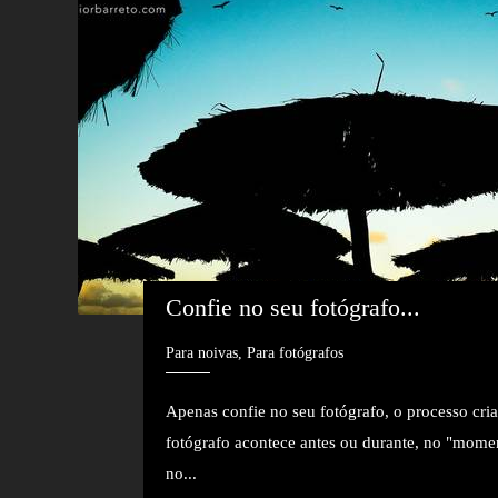
Confie no seu fotógrafo...
Para noivas, Para fotógrafos
Apenas confie no seu fotógrafo, o processo cria
fotógrafo acontece antes ou durante, no "momen
no...