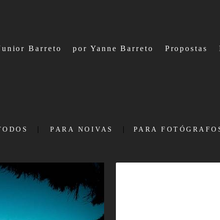
Junior Barreto
por Yanne Barreto
Propostas
TODOS
PARA NOIVAS
PARA FOTÓGRAFO