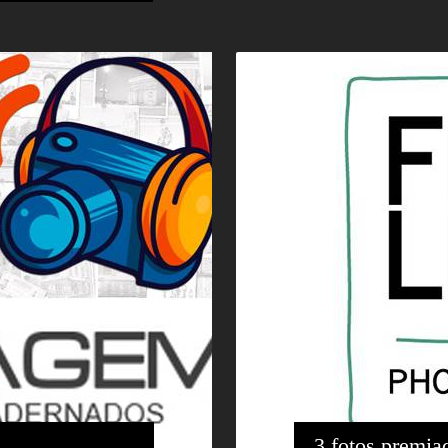
3 fotos premiad