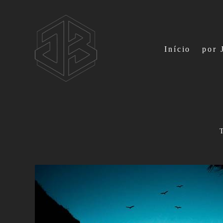
Início
por 