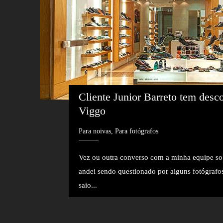
Cliente Junior Barreto tem desco
Viggo
Para noivas, Para fotógrafos
Vez ou outra converso com a minha equipe so
andei sendo questionado por alguns fotógrafo
saio...